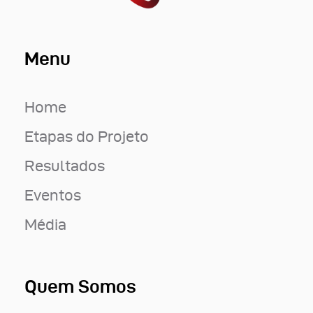
Menu
Home
Etapas do Projeto
Resultados
Eventos
Média
Quem Somos