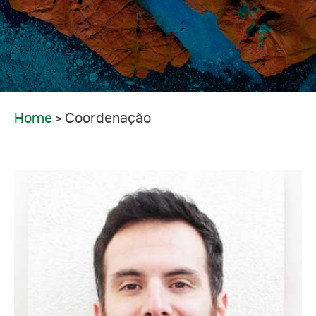
Contactos
Home
>
Coordenação