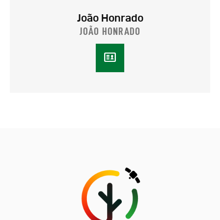
João Honrado
JOÃO HONRADO