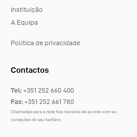
Instituição
A Equipa
Política de privacidade
Contactos
Tel:
+351 252 660 400
Fax:
+351 252 661 780
Chamadas para a rede fixa nacional de acordo com as
condições do seu tarifário.